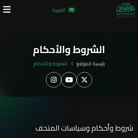
العربية
الشروط والأحكام
رئيسية الموقع
الشروط والأحكام
شروط وأحكام وسياسات المتحف