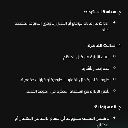
ج‌. سياسة الاسترداد:
التذاكر غير قابلة للإرجاع أو التبديل إلا وفق الشروط المحددة
أدناه.
1. الحالات القاهرة:
إلغاء الزيارة من قبل المنظم.
عدم إصدار تأشيرة.
ظروف قاهرة مثل الكوارث الطبيعية أو قرارات حكومية.
تأجيل الزيارة مع استخدام التذكرة في الموعد الجديد.
ح‌. المسؤولية:
لا يتحمل المتحف مسؤولية أي خسائر ناتجة عن الإهمال أو
الاحتيال.