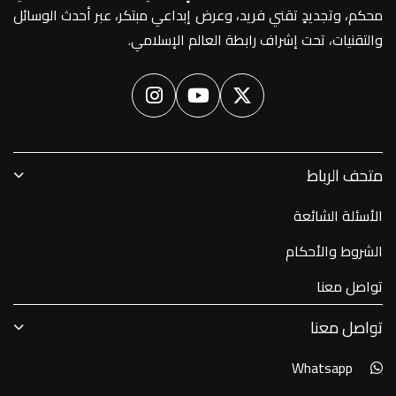
محكم، وتجديدٍ تقني فريد، وعرض إبداعي مبتكر، عبر أحدث الوسائل
والتقنيات، تحت إشراف رابطة العالم الإسلامي.
متحف الرباط
الأسئلة الشائعة
الشروط والأحكام
تواصل معنا
تواصل معنا
Whatsapp