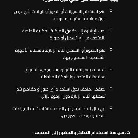
منع استخدام التسجيلات أو الصور أو البيانات لأي غرض
دون موافقة مكتوبة مسبقة.
يجب الإشارة إلى حقوق الملكية الفكرية الخاصة
بالمتحف في أي تسجيل أو صورة.
منع التصوير أو التسجيل أثناء الزيارة، باستثناء الأجهزة
الشخصية المسموح بها.
المتحف يوفر تقنية الفوتوبوث، وجميع الحقوق
محفوظة للمتحف والشركة المشغلة.
يحتفظ المتحف بحق استخدام أي صور أو مقاطع يتم
تسجيلها أثناء الزيارة دون الرجوع للزائر.
في حال المخالفة، يحق للمتحف اتخاذ كافة الإجراءات
النظامية وطلب التعويض.
ث‌. سياسة استخدام التذاكر والحضور إلى المتحف: